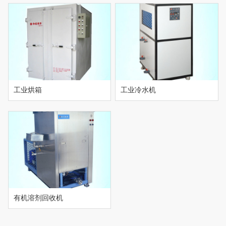
工业烘箱
工业冷水机
有机溶剂回收机