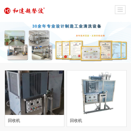
回收机
回收机