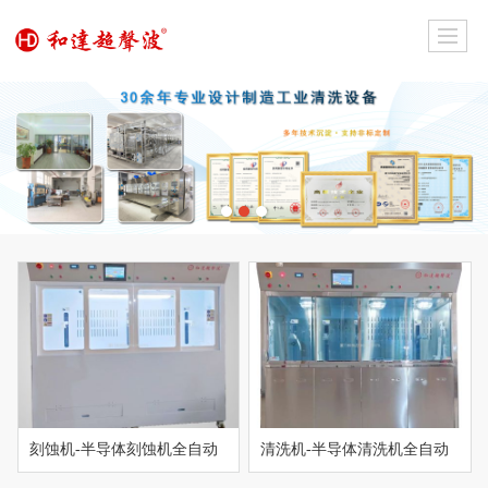
刻蚀机-半导体刻蚀机全自动
清洗机-半导体清洗机全自动