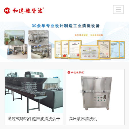
通过式铸铝件超声波清洗烘干
高压喷淋清洗机