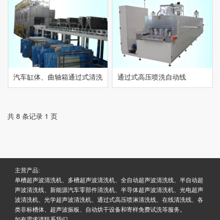
汽车缸体、曲轴箱通过式清洗
通过式高压喷洗自动线
线
共 8 条记录 1 页
主营产品:
单槽超声波清洗机、多槽超声波清洗机、全自动超声波清洗线、半自动超
声波清洗线、新能源汽车零部件清洗机、半导体超声波清洗机、光电超声
波清洗机、光学超声波清洗机、通过式高压喷淋清洗线、在线清洗线、各
类非标槽体、超声波振板、自动烘干设备和寄样免费试洗等服务。
如有需求请联系我们