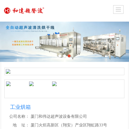
工业烘箱
公司名称：
厦门和伟达超声波设备有限公司
地 址：
厦门火炬高新区（翔安）产业区翔虹路33号