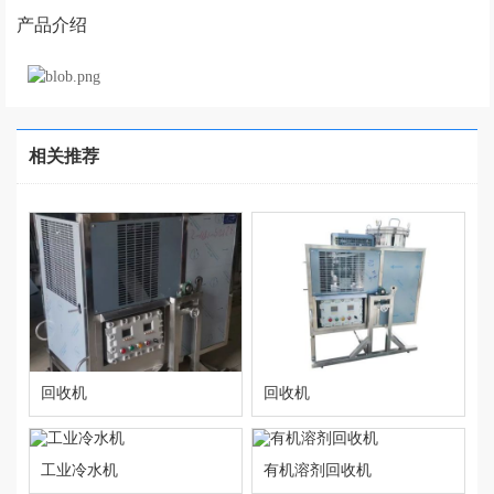
产品介绍
相关推荐
回收机
回收机
工业冷水机
有机溶剂回收机