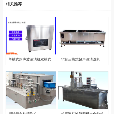
相关推荐
单槽式超声波清洗机双槽式
非标三槽式超声波清洗机
超声波工业清洗机
（可定制）设备型号
周转箱自动清洗机
减震器贮油筒四槽半自动超