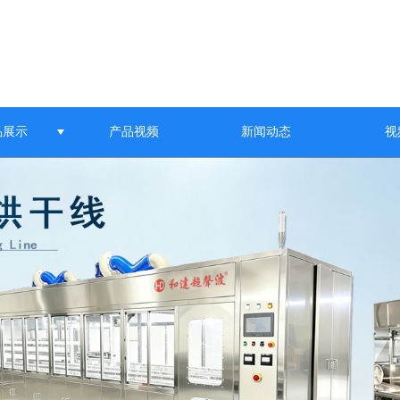
品展示
产品视频
新闻动态
视