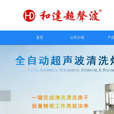
首页
公司介绍
产