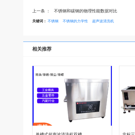
上一条 ：
不锈钢和碳钢的物理性能数据对比
关键词：
不锈钢
不锈钢的力学性
超声波清洗机
相关推荐
单槽式超声波清洗机双槽
非标