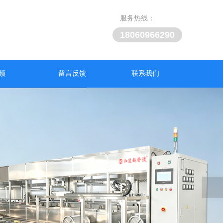
服务热线：
18060966290
频
留言反馈
联系我们