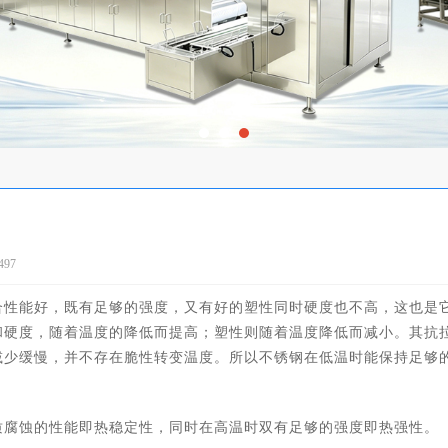
97
合性能好，既有足够的强度，又有好的塑性同时硬度也不高，这也是
和硬度，随着温度的降低而提高；塑性则随着温度降低而减小。其抗
减少缓慢，并不存在脆性转变温度。所以不锈钢在低温时能保持足够
腐蚀的性能即热稳定性，同时在高温时双有足够的强度即热强性。