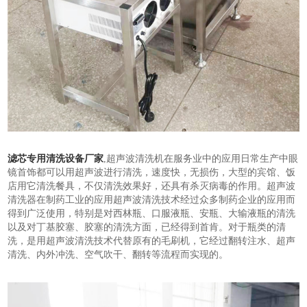
滤芯专用清洗设备厂家
,超声波清洗机在服务业中的应用日常生产中眼
镜首饰都可以用超声波进行清洗，速度快，无损伤，大型的宾馆、饭
店用它清洗餐具，不仅清洗效果好，还具有杀灭病毒的作用。超声波
清洗器在制药工业的应用超声波清洗技术经过众多制药企业的应用而
得到广泛使用，特别是对西林瓶、口服液瓶、安瓶、大输液瓶的清洗
以及对丁基胶塞、胶塞的清洗方面，已经得到首肯。对于瓶类的清
洗，是用超声波清洗技术代替原有的毛刷机，它经过翻转注水、超声
清洗、内外冲洗、空气吹干、翻转等流程而实现的。