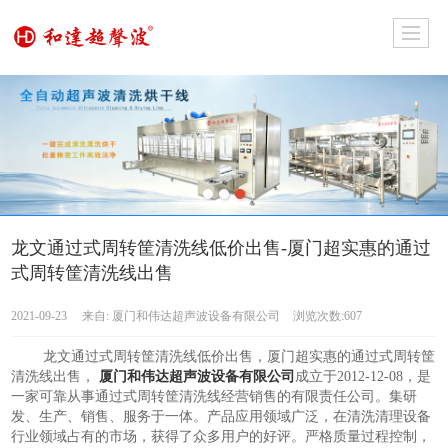
龙文通过式周转筐清洗线低价出售-厦门超实惠的通过
式周转筐清洗线出售
2021-09-23
来自:
厦门和伟达超声波设备有限公司
浏览次数:607
龙文通过式周转筐清洗线低价出售，厦门超实惠的通过式周转筐
清洗线出售，
厦门和伟达超声波设备有限公司
成立于2012-12-08，是
一家可靠从事通过式周转筐清洗线经营销售的有限责任公司。集研
发、生产、销售、服务于一体。产品应用领域广泛，在清洗清理设备
行业领域占有的市场，获得了众多用户的好评。严格质量过程控制，