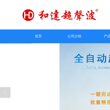
首页
公司介绍
产