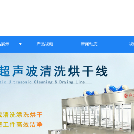
品展示
产品视频
新闻动态
视