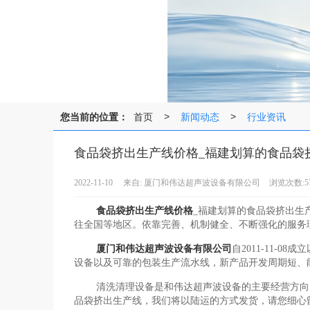
您当前的位置：
首页
新闻动态
行业资讯
>
>
食品袋挤出生产线价格_福建划算的食品袋
2022-11-10
来自:
厦门和伟达超声波设备有限公司
浏览次数:5
食品袋挤出生产线价格
_福建划算的食品袋挤出生
往全国等地区。依靠完善、机制健全、不断强化的服务
厦门和伟达超声波设备有限公司
自2011-11
设备以及可靠的包装生产流水线，新产品开发周期短、
清洗清理设备是和伟达超声波设备的主要经营方向
品袋挤出生产线，我们将以陆运的方式发货，请您细心