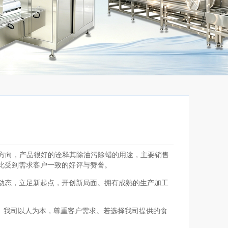
方向，产品很好的诠释其除油污除蜡的用途，主要销售
此受到需求客户一致的好评与赞誉。
潮流动态，立足新起点，开创新局面。拥有成熟的生产加工
。我司以人为本，尊重客户需求。若选择我司提供的食