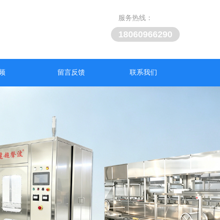
服务热线：
18060966290
频
留言反馈
联系我们