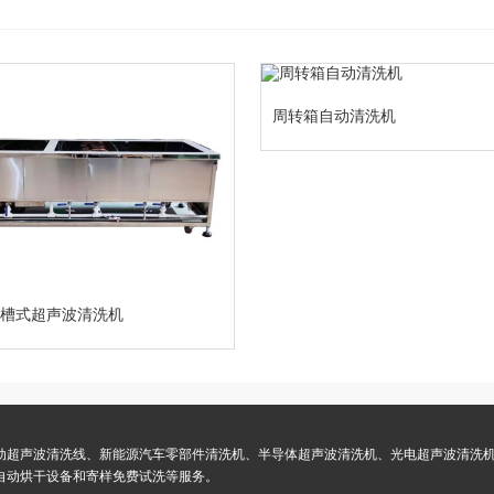
周转箱自动清洗机
三槽式超声波清洗机
定制）设备型号
动超声波清洗线、新能源汽车零部件清洗机、半导体超声波清洗机、光电超声波清洗
自动烘干设备和寄样免费试洗等服务。