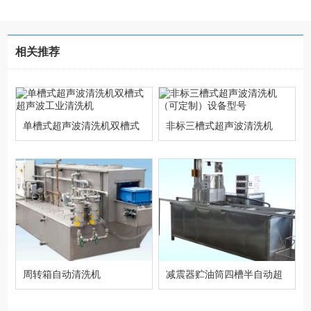
相关推荐
单槽式超声波清洗机双槽式
非标三槽式超声波清洗机
超声波工业清洗机
（可定制）设备型号
周转箱自动清洗机
减震器贮油筒四槽半自动超
声波清洗机